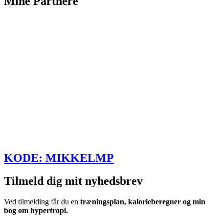
Mine Partnere
KODE: MIKKELMP
Tilmeld dig mit nyhedsbrev
Ved tilmelding får du en
træningsplan, kalorieberegner og min
bog om hypertropi.