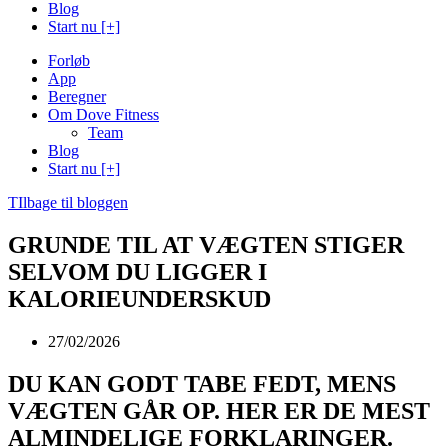
Blog
Start nu [+]
Forløb
App
Beregner
Om Dove Fitness
Team
Blog
Start nu [+]
TIlbage til bloggen
GRUNDE TIL AT VÆGTEN STIGER
SELVOM DU LIGGER I
KALORIEUNDERSKUD
27/02/2026
DU KAN GODT TABE FEDT, MENS
VÆGTEN GÅR OP. HER ER DE MEST
ALMINDELIGE FORKLARINGER.