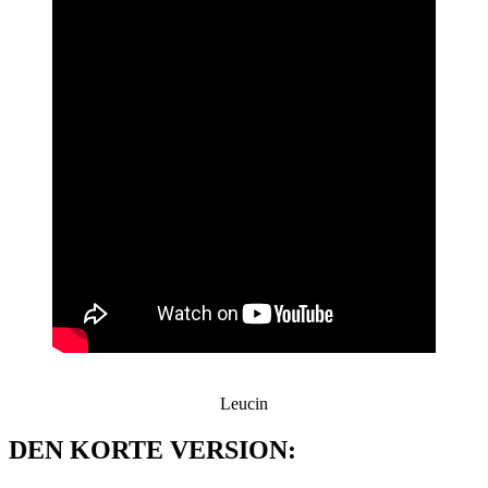
Leucin
DEN KORTE VERSION: