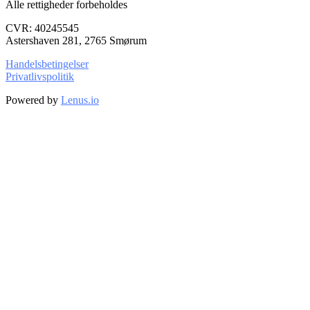
Alle rettigheder forbeholdes
CVR: 40245545
Astershaven 281, 2765 Smørum
Handelsbetingelser
Privatlivspolitik
Powered by
Lenus.io