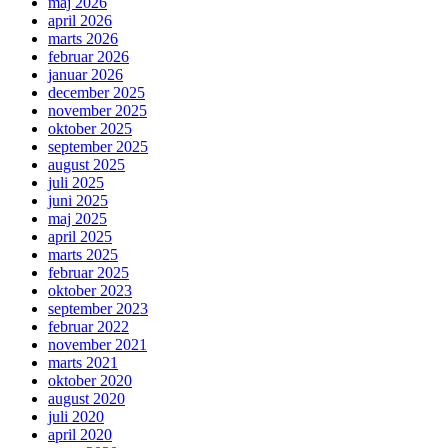
maj 2026
april 2026
marts 2026
februar 2026
januar 2026
december 2025
november 2025
oktober 2025
september 2025
august 2025
juli 2025
juni 2025
maj 2025
april 2025
marts 2025
februar 2025
oktober 2023
september 2023
februar 2022
november 2021
marts 2021
oktober 2020
august 2020
juli 2020
april 2020