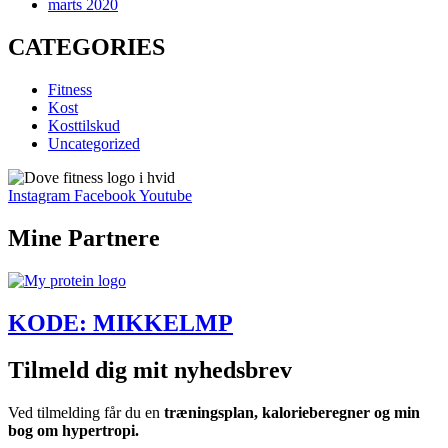
marts 2020
CATEGORIES
Fitness
Kost
Kosttilskud
Uncategorized
Instagram
Facebook
Youtube
Mine Partnere
KODE: MIKKELMP
Tilmeld dig mit nyhedsbrev
Ved tilmelding får du en
træningsplan, kalorieberegner og min
bog om hypertropi.