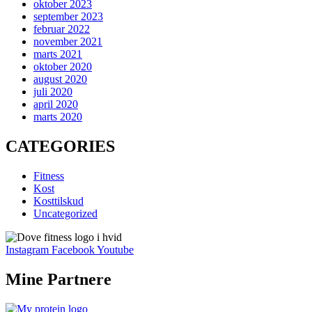
oktober 2023
september 2023
februar 2022
november 2021
marts 2021
oktober 2020
august 2020
juli 2020
april 2020
marts 2020
CATEGORIES
Fitness
Kost
Kosttilskud
Uncategorized
Instagram
Facebook
Youtube
Mine Partnere