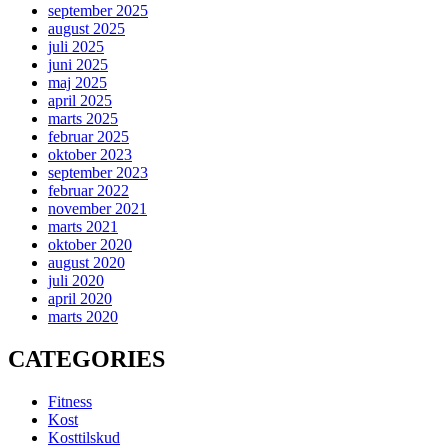
september 2025
august 2025
juli 2025
juni 2025
maj 2025
april 2025
marts 2025
februar 2025
oktober 2023
september 2023
februar 2022
november 2021
marts 2021
oktober 2020
august 2020
juli 2020
april 2020
marts 2020
CATEGORIES
Fitness
Kost
Kosttilskud