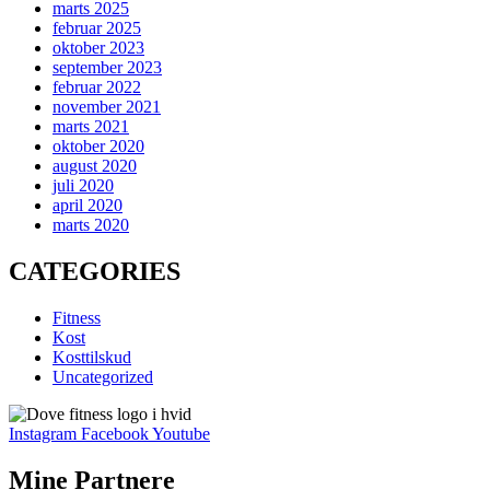
marts 2025
februar 2025
oktober 2023
september 2023
februar 2022
november 2021
marts 2021
oktober 2020
august 2020
juli 2020
april 2020
marts 2020
CATEGORIES
Fitness
Kost
Kosttilskud
Uncategorized
Instagram
Facebook
Youtube
Mine Partnere