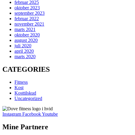
februar 2025
oktober 2023
september 2023
februar 2022
november 2021
marts 2021
oktober 2020
august 2020
juli 2020
april 2020
marts 2020
CATEGORIES
Fitness
Kost
Kosttilskud
Uncategorized
Instagram
Facebook
Youtube
Mine Partnere