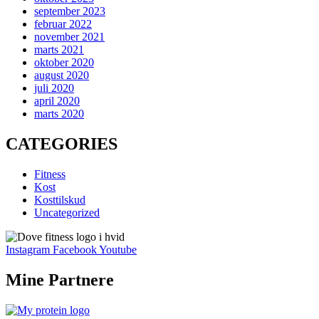
september 2023
februar 2022
november 2021
marts 2021
oktober 2020
august 2020
juli 2020
april 2020
marts 2020
CATEGORIES
Fitness
Kost
Kosttilskud
Uncategorized
Instagram
Facebook
Youtube
Mine Partnere