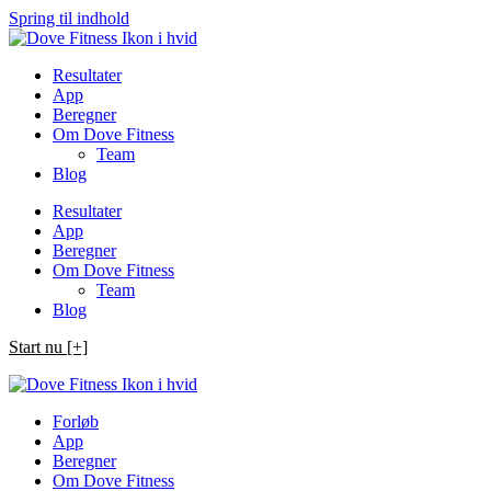
Spring til indhold
Resultater
App
Beregner
Om Dove Fitness
Team
Blog
Resultater
App
Beregner
Om Dove Fitness
Team
Blog
Start nu [+]
Forløb
App
Beregner
Om Dove Fitness