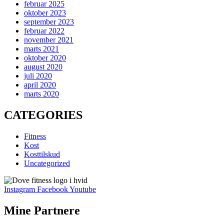
februar 2025
oktober 2023
september 2023
februar 2022
november 2021
marts 2021
oktober 2020
august 2020
juli 2020
april 2020
marts 2020
CATEGORIES
Fitness
Kost
Kosttilskud
Uncategorized
Instagram
Facebook
Youtube
Mine Partnere