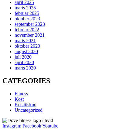
april 2025
marts 2025
februar 2025
oktober 2023
september 2023
februar 2022
november 2021
marts 2021
oktober 2020
august 2020
juli 2020
april 2020
marts 2020
CATEGORIES
Fitness
Kost
Kosttilskud
Uncategorized
Instagram
Facebook
Youtube