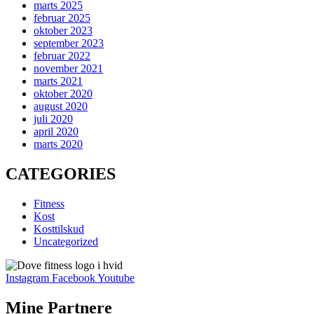
marts 2025
februar 2025
oktober 2023
september 2023
februar 2022
november 2021
marts 2021
oktober 2020
august 2020
juli 2020
april 2020
marts 2020
CATEGORIES
Fitness
Kost
Kosttilskud
Uncategorized
Instagram
Facebook
Youtube
Mine Partnere