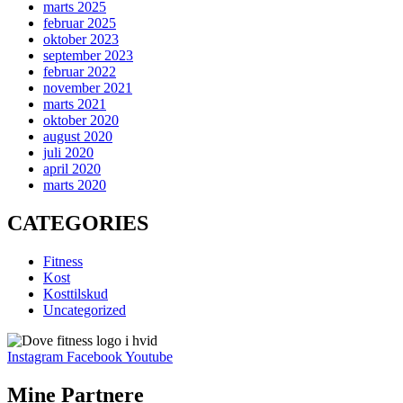
marts 2025
februar 2025
oktober 2023
september 2023
februar 2022
november 2021
marts 2021
oktober 2020
august 2020
juli 2020
april 2020
marts 2020
CATEGORIES
Fitness
Kost
Kosttilskud
Uncategorized
Instagram
Facebook
Youtube
Mine Partnere