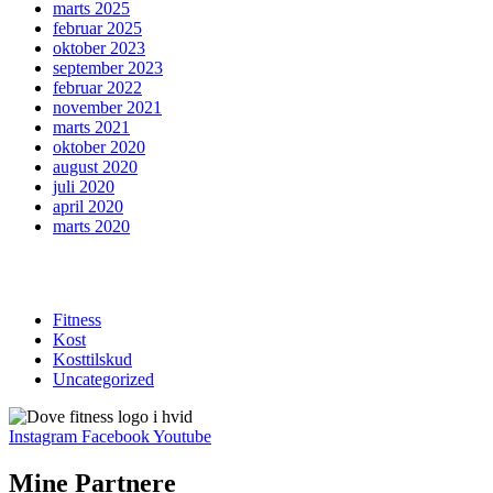
marts 2025
februar 2025
oktober 2023
september 2023
februar 2022
november 2021
marts 2021
oktober 2020
august 2020
juli 2020
april 2020
marts 2020
CATEGORIES
Fitness
Kost
Kosttilskud
Uncategorized
Instagram
Facebook
Youtube
Mine Partnere