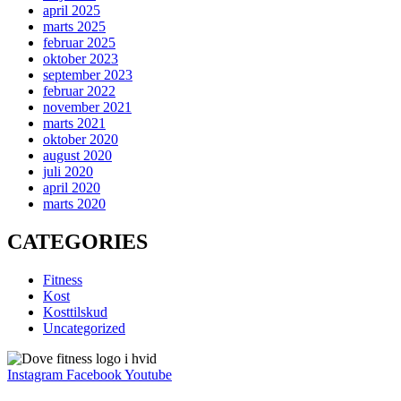
april 2025
marts 2025
februar 2025
oktober 2023
september 2023
februar 2022
november 2021
marts 2021
oktober 2020
august 2020
juli 2020
april 2020
marts 2020
CATEGORIES
Fitness
Kost
Kosttilskud
Uncategorized
Instagram
Facebook
Youtube