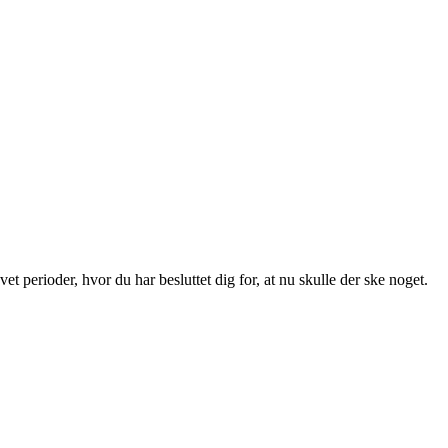
et perioder, hvor du har besluttet dig for, at nu skulle der ske noget.