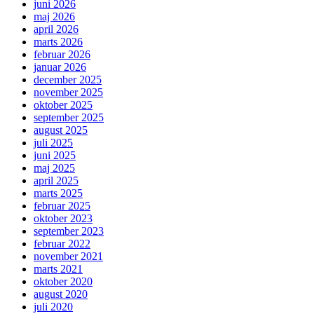
juni 2026
maj 2026
april 2026
marts 2026
februar 2026
januar 2026
december 2025
november 2025
oktober 2025
september 2025
august 2025
juli 2025
juni 2025
maj 2025
april 2025
marts 2025
februar 2025
oktober 2023
september 2023
februar 2022
november 2021
marts 2021
oktober 2020
august 2020
juli 2020