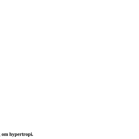
g om hypertropi.