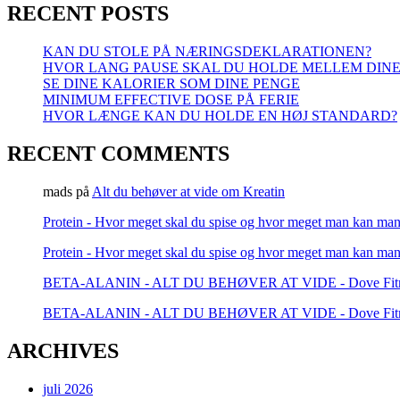
STANDARD?
RECENT POSTS
KAN DU STOLE PÅ NÆRINGSDEKLARATIONEN?
HVOR LANG PAUSE SKAL DU HOLDE MELLEM DINE
SE DINE KALORIER SOM DINE PENGE
MINIMUM EFFECTIVE DOSE PÅ FERIE
HVOR LÆNGE KAN DU HOLDE EN HØJ STANDARD?
RECENT COMMENTS
mads
på
Alt du behøver at vide om Kreatin
Protein - Hvor meget skal du spise og hvor meget man kan man
Protein - Hvor meget skal du spise og hvor meget man kan man
BETA-ALANIN - ALT DU BEHØVER AT VIDE - Dove Fitn
BETA-ALANIN - ALT DU BEHØVER AT VIDE - Dove Fitn
ARCHIVES
juli 2026