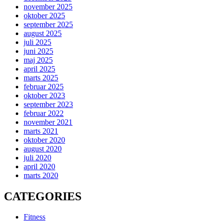
november 2025
oktober 2025
september 2025
august 2025
juli 2025
juni 2025
maj 2025
april 2025
marts 2025
februar 2025
oktober 2023
september 2023
februar 2022
november 2021
marts 2021
oktober 2020
august 2020
juli 2020
april 2020
marts 2020
CATEGORIES
Fitness